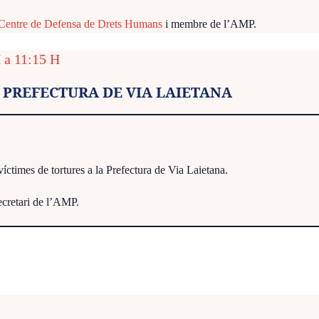
– Centre de Defensa de Drets Humans
i membre de l’AMP.
 a 11:15 H
A PREFECTURA DE VIA LAIETANA
víctimes de tortures a la Prefectura de Via Laietana.
secretari de l’AMP.