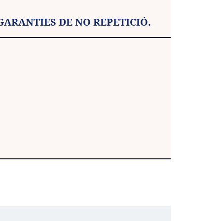
 GARANTIES DE NO REPETICIÓ.