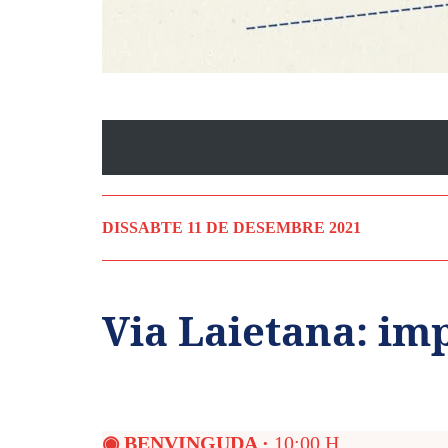
DISSABTE 11 DE DESEMBRE 2021
Via Laietana: im
◉ BENVINGUDA ·
10:00 H