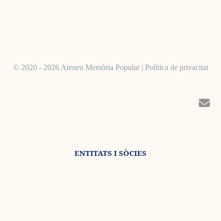
© 2020 - 2026 Ateneu Memòria Popular |
Política de privacitat
ENTITATS I SÒCIES