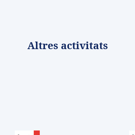
Altres activitats