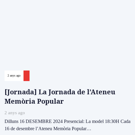
2 anys ago
[Jornada] La Jornada de l’Ateneu
Memòria Popular
2 anys ago
Dilluns 16 DESEMBRE 2024 Presencial: La model 18:30H Cada
16 de desembre l’Ateneu Memòria Popular…