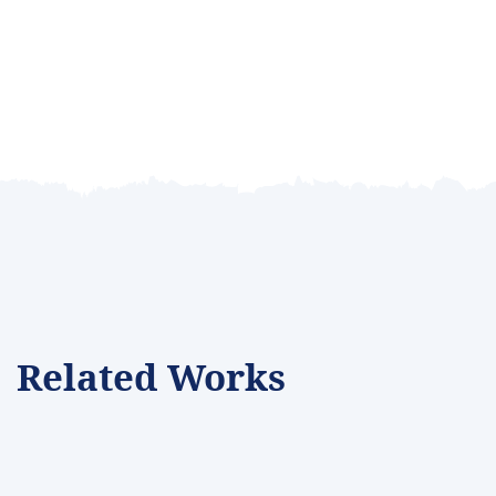
Related Works