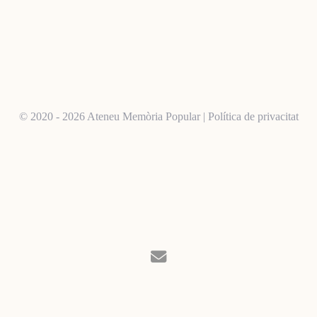
© 2020 - 2026 Ateneu Memòria Popular |
Política de privacitat