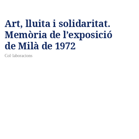
Art, lluita i solidaritat.
Memòria de l’exposició
de Milà de 1972
Col·laboracions