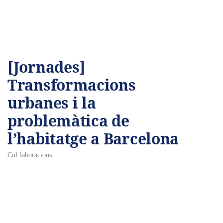
[Jornades]
Transformacions
urbanes i la
problemàtica de
l’habitatge a Barcelona
Col·laboracions