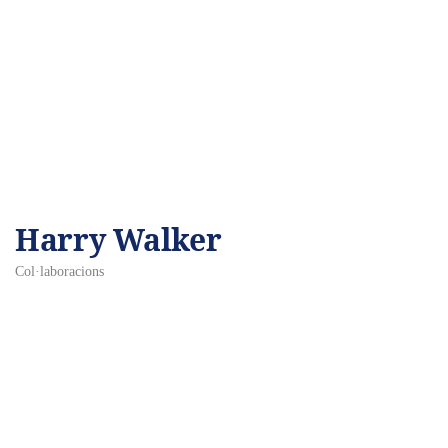
Harry Walker
Col·laboracions