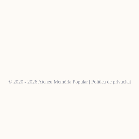
© 2020 - 2026 Ateneu Memòria Popular |
Política de privacitat