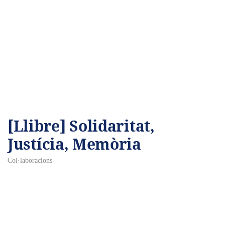
[Llibre] Solidaritat,
Justícia, Memòria
Col·laboracions