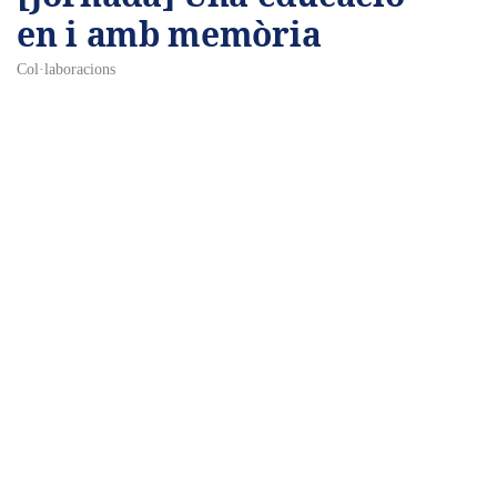
en i amb memòria
Col·laboracions