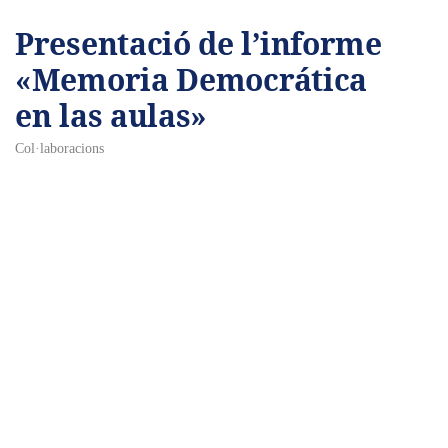
Presentació de l’informe
«Memoria Democrática
en las aulas»
Col·laboracions