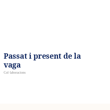
Passat i present de la
vaga
Col·laboracions